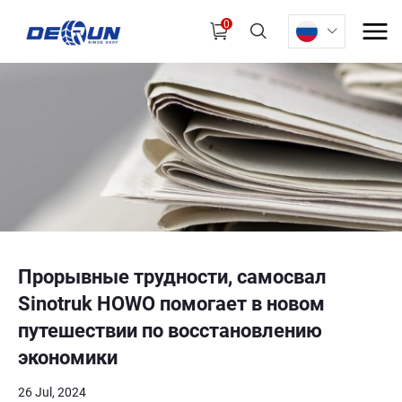
0
Прорывные трудности, самосвал
Sinotruk HOWO помогает в новом
путешествии по восстановлению
экономики
26 Jul, 2024