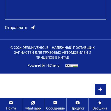
Отправлять
© 2024 DERUN VEHICLE｜НАДЕЖНЫЙ ПОСТАВЩИК
ЗАПЧАСТЕЙ ДЛЯ ГРУЗОВЫХ АВТОМОБИЛЕЙ И
ПРИЦЕПОВ В КИТАЕ
Powered by HiCheng
Почта
whatsapp
Сообщение
Продукт
Вершина