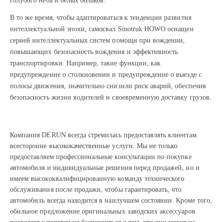
голубого неба и белых облаков.
В то же время, чтобы адаптироваться к тенденции развития
интеллектуальной эпохи, самосвал Sinotruk HOWO оснащен
серией интеллектуальных систем помощи при вождении,
повышающих безопасность вождения и эффективность
транспортировки. Например, такие функции, как
предупреждение о столкновении и предупреждение о выезде с
полосы движения, значительно снизили риск аварий, обеспечив
безопасность жизни водителей и своевременную доставку грузов.
Компания DERUN всегда стремилась предоставлять клиентам
всесторонне высококачественные услуги. Мы не только
предоставляем профессиональные консультации по покупке
автомобиля и индивидуальные решения перед продажей, но и
имеем высококвалифицированную команду технического
обслуживания после продажи, чтобы гарантировать, что
автомобиль всегда находится в наилучшем состоянии. Кроме того,
обильное предложение оригинальных заводских аксессуаров