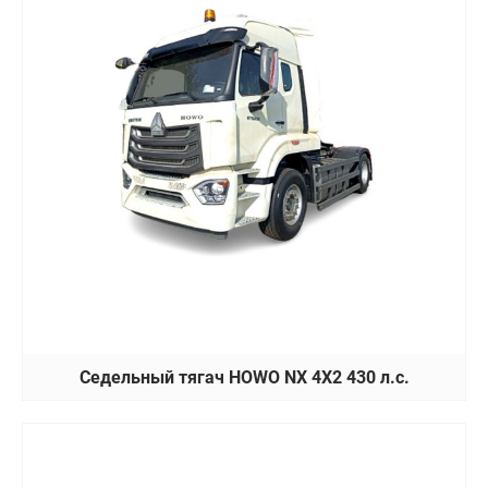
Седельный тягач HOWO NX 4X2 430 л.с.