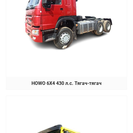
HOWO 6X4 430 л.с. Тягач-тягач