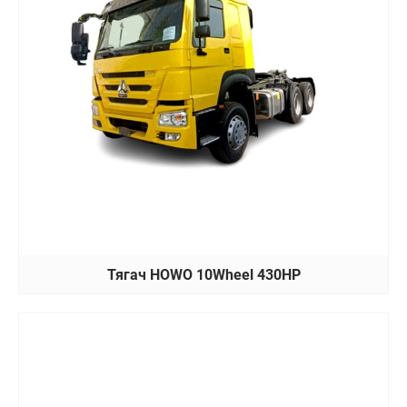
Тягач HOWO 10Wheel 430HP