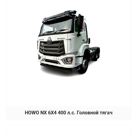
HOWO NX 6X4 400 л.с. Головной тягач