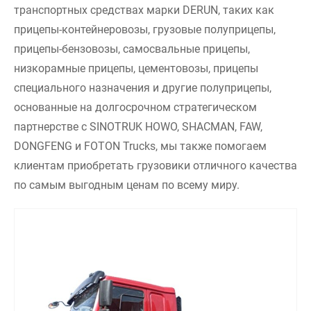
транспортных средствах марки DERUN, таких как
прицепы-контейнеровозы, грузовые полуприцепы,
прицепы-бензовозы, самосвальные прицепы,
низкорамные прицепы, цементовозы, прицепы
специального назначения и другие полуприцепы,
основанные на долгосрочном стратегическом
партнерстве с SINOTRUK HOWO, SHACMAN, FAW,
DONGFENG и FOTON Trucks, мы также помогаем
клиентам приобретать грузовики отличного качества
по самым выгодным ценам по всему миру.