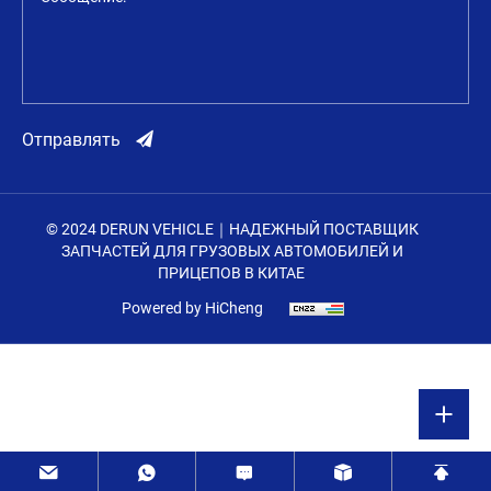
Отправлять
© 2024 DERUN VEHICLE｜НАДЕЖНЫЙ ПОСТАВЩИК
ЗАПЧАСТЕЙ ДЛЯ ГРУЗОВЫХ АВТОМОБИЛЕЙ И
ПРИЦЕПОВ В КИТАЕ
Powered by HiCheng