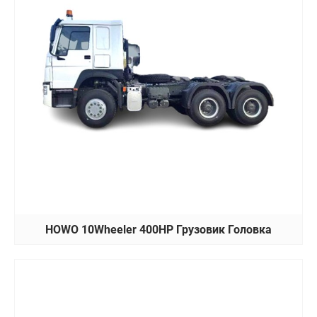
HOWO 10Wheeler 400HP Грузовик Головка