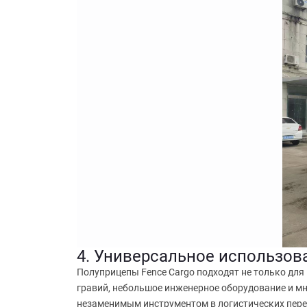
4. Универсальное использов
Полуприцепы Fence Cargo подходят не только для 
гравий, небольшое инженерное оборудование и мн
незаменимым инструментом в логистических пере