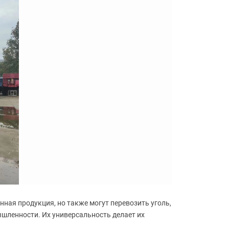
нная продукция, но также могут перевозить уголь,
шленности. Их универсальность делает их