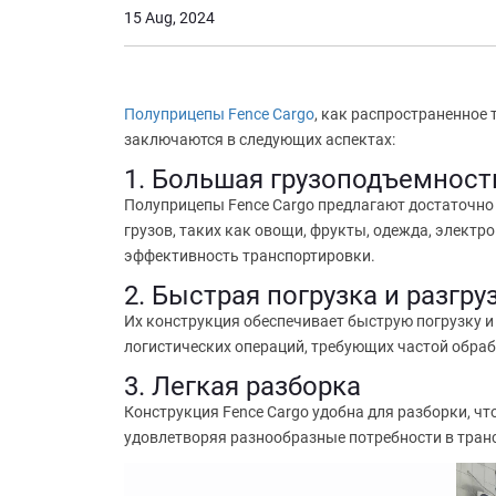
15 Aug, 2024
Полуприцепы Fence Cargo
, как распространенное
заключаются в следующих аспектах:
1. Большая грузоподъемност
Полуприцепы Fence Cargo предлагают достаточно 
грузов, таких как овощи, фрукты, одежда, электр
эффективность транспортировки.
2. Быстрая погрузка и разгру
Их конструкция обеспечивает быструю погрузку 
логистических операций, требующих частой обраб
3. Легкая разборка
Конструкция Fence Cargo удобна для разборки, ч
удовлетворяя разнообразные потребности в трансп