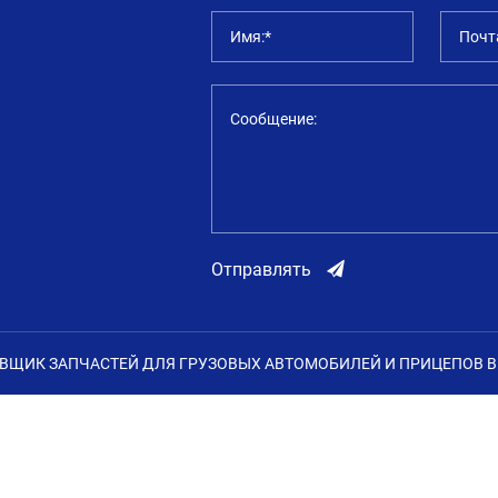
Имя:*
Почт
Сообщение:
Отправлять
АВЩИК ЗАПЧАСТЕЙ ДЛЯ ГРУЗОВЫХ АВТОМОБИЛЕЙ И ПРИЦЕПОВ В