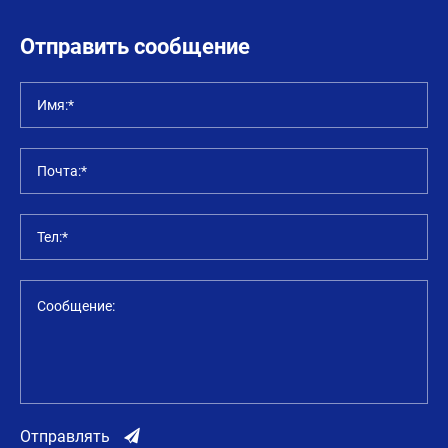
Отправить сообщение
Имя:*
Почта:*
Тел:*
Сообщение:
Отправлять