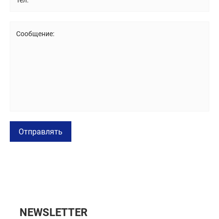
Сообщение:
Отправлять
NEWSLETTER