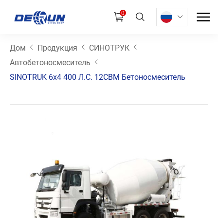
0
Дом
Продукция
СИНОТРУК
Автобетоносмеситель
SINOTRUK 6x4 400 Л.с. 12CBM Бетоносмеситель