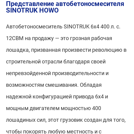
Представление автобетоносмесителя
SINOTRUK HOWO
Автобетоносмеситель SINOTRUK 6x4 400 л. с.
12CBM на продажу — это грозная рабочая
лошадка, призванная произвести революцию в
строительной отрасли благодаря своей
непревзойденной производительности и
возможностям смешивания. Обладая
надежной конфигурацией привода 6x4 и
мощным двигателем мощностью 400
лошадиных сил, этот грузовик создан для того,
чтобы покорять любую местность и с