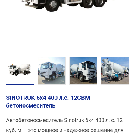
SINOTRUK 6x4 400 л.с. 12CBM
бетоносмеситель
Автобетоносмеситель Sinotruk 6x4 400 л. с. 12
куб. м — это мощное и надежное решение для