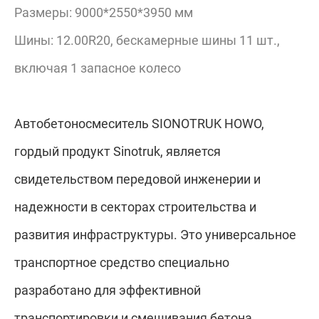
Размеры: 9000*2550*3950 мм
Шины: 12.00R20, бескамерные шины 11 шт.,
включая 1 запасное колесо
Автобетоносмеситель SIONOTRUK HOWO,
гордый продукт Sinotruk, является
свидетельством передовой инженерии и
надежности в секторах строительства и
развития инфраструктуры. Это универсальное
транспортное средство специально
разработано для эффективной
транспортировки и смешивания бетона,