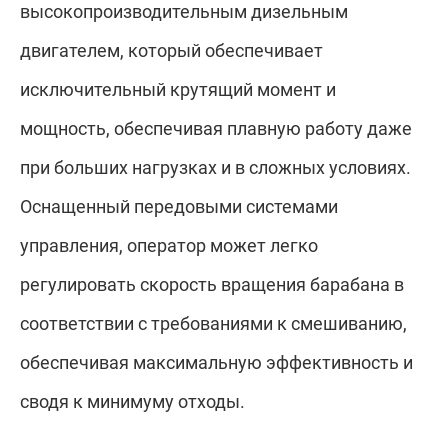
высокопроизводительным дизельным
двигателем, который обеспечивает
исключительный крутящий момент и
мощность, обеспечивая плавную работу даже
при больших нагрузках и в сложных условиях.
Оснащенный передовыми системами
управления, оператор может легко
регулировать скорость вращения барабана в
соответствии с требованиями к смешиванию,
обеспечивая максимальную эффективность и
сводя к минимуму отходы.