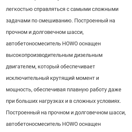
легкостью справляться с самыми сложными
задачами по смешиванию. Построенный на
прочном и долговечном шасси,
автобетоносмеситель HOWO оснащен
высокопроизводительным дизельным
двигателем, который обеспечивает
исключительный крутящий момент и
мощность, обеспечивая плавную работу даже
при больших нагрузках и в сложных условиях.
Построенный на прочном и долговечном шасси,
автобетоносмеситель HOWO оснащен