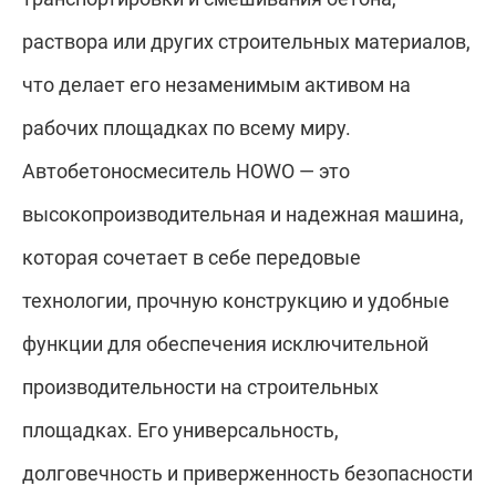
раствора или других строительных материалов,
что делает его незаменимым активом на
рабочих площадках по всему миру.
Автобетоносмеситель HOWO — это
высокопроизводительная и надежная машина,
которая сочетает в себе передовые
технологии, прочную конструкцию и удобные
функции для обеспечения исключительной
производительности на строительных
площадках. Его универсальность,
долговечность и приверженность безопасности